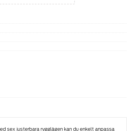
ed sex justerbara rygglägen kan du enkelt anpassa