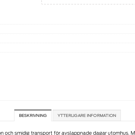
BESKRIVNING
YTTERLIGARE INFORMATION
on och smidig transport för avslappnade dagar utomhus. M