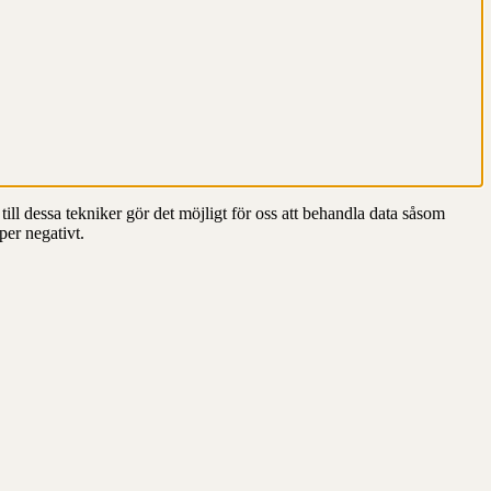
till dessa tekniker gör det möjligt för oss att behandla data såsom
per negativt.