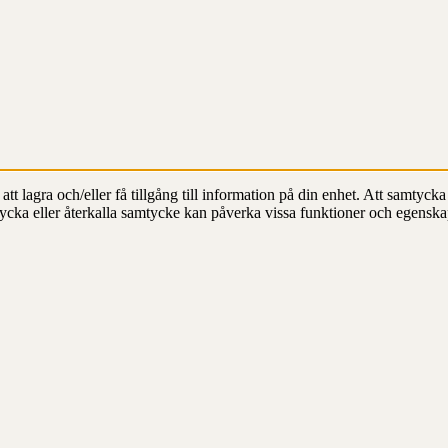
t lagra och/eller få tillgång till information på din enhet. Att samtycka 
ycka eller återkalla samtycke kan påverka vissa funktioner och egenska