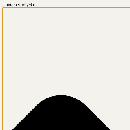
Hantera samtycke