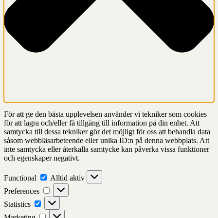
För att ge den bästa upplevelsen använder vi tekniker som cookies
för att lagra och/eller få tillgång till information på din enhet. Att
samtycka till dessa tekniker gör det möjligt för oss att behandla data
såsom webbläsarbeteende eller unika ID:n på denna webbplats. Att
inte samtycka eller återkalla samtycke kan påverka vissa funktioner
och egenskaper negativt.
Functional
Functional
Alltid aktiv
Preferences
Preferences
Statistics
Statistics
Marketing
Marketing