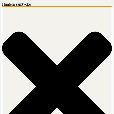
Hantera samtycke