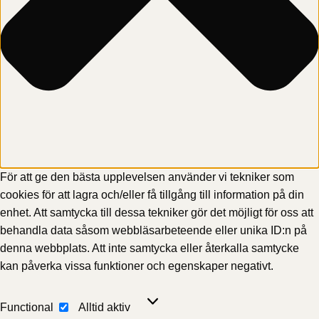
För att ge den bästa upplevelsen använder vi tekniker som
cookies för att lagra och/eller få tillgång till information på din
enhet. Att samtycka till dessa tekniker gör det möjligt för oss att
behandla data såsom webbläsarbeteende eller unika ID:n på
denna webbplats. Att inte samtycka eller återkalla samtycke
kan påverka vissa funktioner och egenskaper negativt.
Functional
Functional
Alltid aktiv