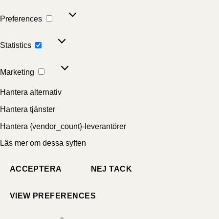
Preferences
Preferences
Statistics
Statistics
Marketing
Marketing
Hantera alternativ
Hantera tjänster
Hantera {vendor_count}-leverantörer
Läs mer om dessa syften
ACCEPTERA
NEJ TACK
VIEW PREFERENCES