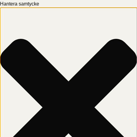
Hantera samtycke