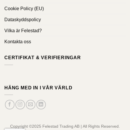
Cookie Policy (EU)
Dataskyddspolicy
Vilka är Felestad?
Kontakta oss
CERTIFIKAT & VERIFIERINGAR
HÄNG MED IN I VÅR VÄRLD
Copyright ©2025 Felestad Trading AB | All Rights Reserved.