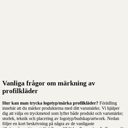
Vanliga frågor om märkning av
profilkläder
Hur kan man trycka logotyp/märka profilkläder?
Förädling
innebär att du märker produkterna med ditt varumärke. Vi hjälper
dig att välja en tryckmetod som lyfter både produkt och varumärke;
storlek, teknik och placering av logotyp/budskap/artwork. Nedan
följer en kort beskrivning på några av de vanligaste