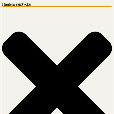
Hantera samtycke