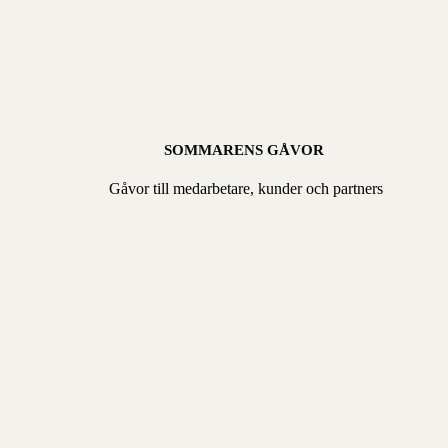
SOMMARENS GÅVOR
Gåvor till medarbetare, kunder och partners