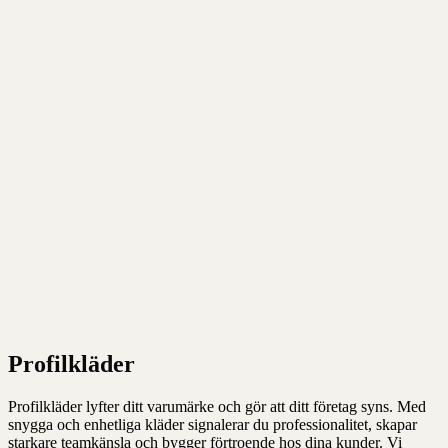
Profilkläder
Profilkläder lyfter ditt varumärke och gör att ditt företag syns. Med
snygga och enhetliga kläder signalerar du professionalitet, skapar
starkare teamkänsla och bygger förtroende hos dina kunder. Vi