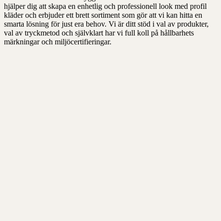
hjälper dig att skapa en enhetlig och professionell look med profil
kläder och erbjuder ett brett sortiment som gör att vi kan hitta en
smarta lösning för just era behov. Vi är ditt stöd i val av produkter,
val av tryckmetod och självklart har vi full koll på hållbarhets
märkningar och miljöcertifieringar.