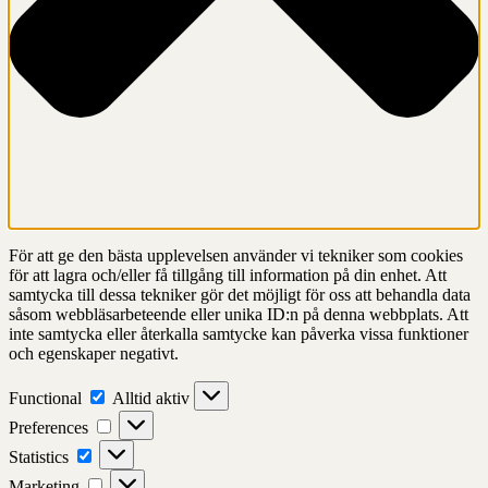
För att ge den bästa upplevelsen använder vi tekniker som cookies
för att lagra och/eller få tillgång till information på din enhet. Att
samtycka till dessa tekniker gör det möjligt för oss att behandla data
såsom webbläsarbeteende eller unika ID:n på denna webbplats. Att
inte samtycka eller återkalla samtycke kan påverka vissa funktioner
och egenskaper negativt.
Functional
Functional
Alltid aktiv
Preferences
Preferences
Statistics
Statistics
Marketing
Marketing