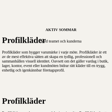
AKTIV SOMMAR
Profilkläder
Med teamet och kunderna
Profilkläder som bygger varumärke i varje möte. Profilkläder är ett
av de mest effektiva sätten att skapa en tydlig, professionell och
sammanhållen visuell identitet. Oavsett om det gäller vardag i butik,
lager, kontor, event eller kundmöten bidrar rätt kläder till en trygg,
enhetlig och igenkännbar företagsprofil.
Profilkläder