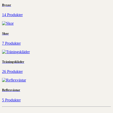
Byxor
14 Produkter
Skor
7 Produkter
Träningskläder
26 Produkter
Reflexvästar
5 Produkter