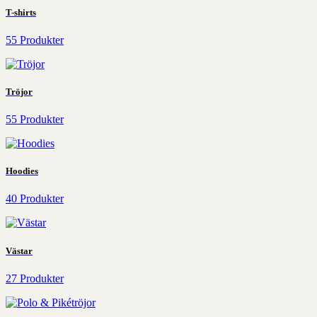
T-shirts
55 Produkter
Tröjor
55 Produkter
Hoodies
40 Produkter
Västar
27 Produkter