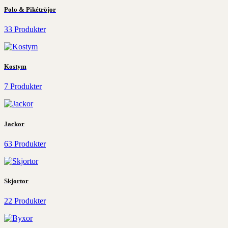
Polo & Pikétröjor
33 Produkter
Kostym
7 Produkter
Jackor
63 Produkter
Skjortor
22 Produkter