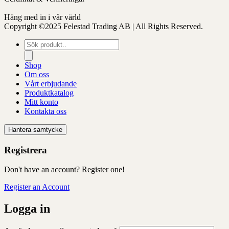
Häng med in i vår värld
Copyright ©2025 Felestad Trading AB | All Rights Reserved.
Produktsökning
Shop
Om oss
Vårt erbjudande
Produktkatalog
Mitt konto
Kontakta oss
Hantera samtycke
Registrera
Don't have an account? Register one!
Register an Account
Logga in