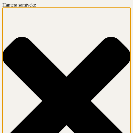
Hantera samtycke