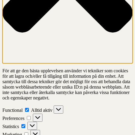
För att ge den bästa upplevelsen använder vi tekniker som cookies
för att lagra och/eller få tillgång till information på din enhet. Att
samtycka till dessa tekniker gör det möjligt för oss att behandla data
såsom webbläsarbeteende eller unika ID:n på denna webbplats. Att
inte samtycka eller återkalla samtycke kan påverka vissa funktioner
och egenskaper negativt.
Functional
Functional
Alltid aktiv
Preferences
Preferences
Statistics
Statistics
Marketing
Marketing