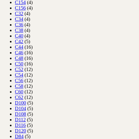
C154
(4)
C156
(4)
C32
(4)
C34
(4)
C36
(4)
C38
(4)
C40
(4)
C42
(5)
C44
(16)
C46
(16)
C48
(16)
C50
(16)
C52
(12)
C54
(12)
C56
(12)
C58
(12)
C60
(12)
C62
(12)
D100
(5)
D104
(5)
D108
(5)
D112
(5)
D116
(5)
D120
(5)
D84
(5)