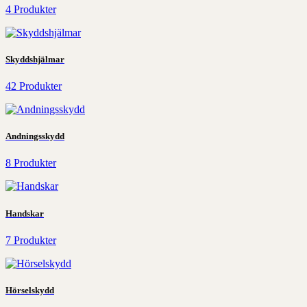
4 Produkter
Skyddshjälmar
42 Produkter
Andningsskydd
8 Produkter
Handskar
7 Produkter
Hörselskydd