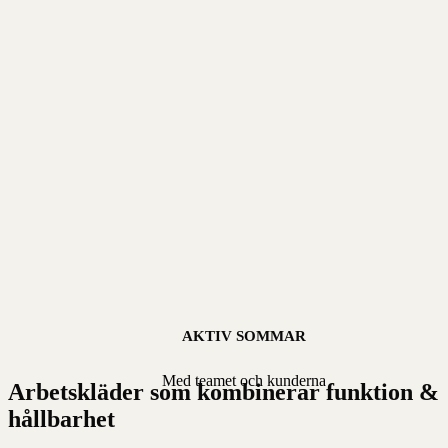
AKTIV SOMMAR
Med teamet och kunderna
Arbetskläder som kombinerar funktion &
hållbarhet