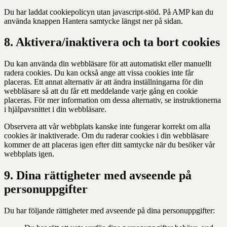
Du har laddat cookiepolicyn utan javascript-stöd. På AMP kan du
använda knappen Hantera samtycke längst ner på sidan.
8. Aktivera/inaktivera och ta bort cookies
Du kan använda din webbläsare för att automatiskt eller manuellt
radera cookies. Du kan också ange att vissa cookies inte får
placeras. Ett annat alternativ är att ändra inställningarna för din
webbläsare så att du får ett meddelande varje gång en cookie
placeras. För mer information om dessa alternativ, se instruktionerna
i hjälpavsnittet i din webbläsare.
Observera att vår webbplats kanske inte fungerar korrekt om alla
cookies är inaktiverade. Om du raderar cookies i din webbläsare
kommer de att placeras igen efter ditt samtycke när du besöker vår
webbplats igen.
9. Dina rättigheter med avseende på
personuppgifter
Du har följande rättigheter med avseende på dina personuppgifter: