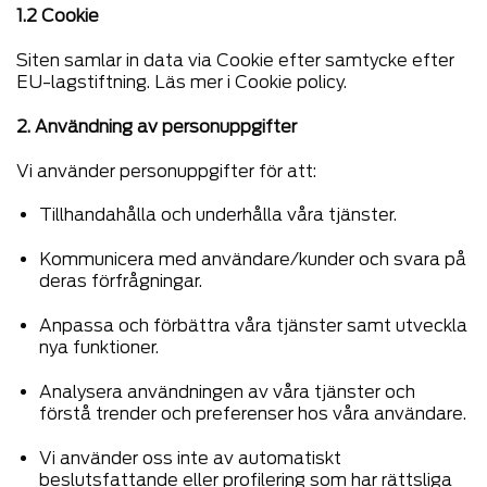
1.2 Cookie
Siten samlar in data via Cookie efter samtycke efter
EU-lagstiftning. Läs mer i Cookie policy.
2. Användning av personuppgifter
Vi använder personuppgifter för att:
Tillhandahålla och underhålla våra tjänster.
Kommunicera med användare/kunder och svara på
deras förfrågningar.
Anpassa och förbättra våra tjänster samt utveckla
nya funktioner.
Analysera användningen av våra tjänster och
förstå trender och preferenser hos våra användare.
Vi använder oss inte av automatiskt
beslutsfattande eller profilering som har rättsliga