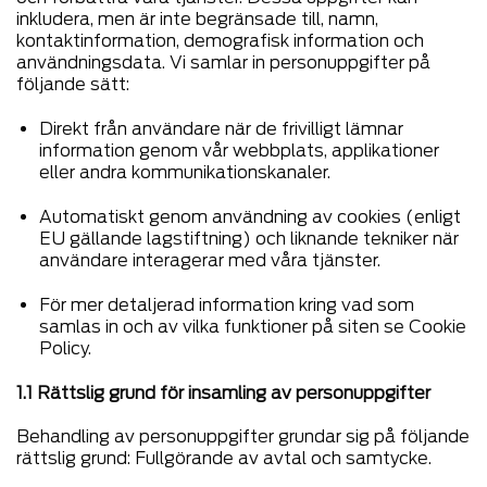
inkludera, men är inte begränsade till, namn,
kontaktinformation, demografisk information och
användningsdata. Vi samlar in personuppgifter på
följande sätt:
Direkt från användare när de frivilligt lämnar
information genom vår webbplats, applikationer
eller andra kommunikationskanaler.
Automatiskt genom användning av cookies (enligt
EU gällande lagstiftning) och liknande tekniker när
användare interagerar med våra tjänster.
För mer detaljerad information kring vad som
samlas in och av vilka funktioner på siten se Cookie
Policy.
1.1 Rättslig grund för insamling av personuppgifter
Behandling av personuppgifter grundar sig på följande
rättslig grund: Fullgörande av avtal och samtycke.