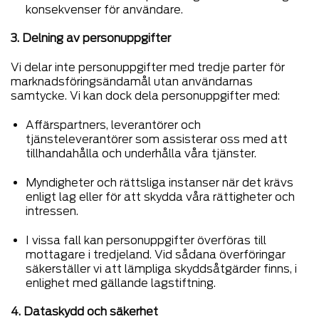
konsekvenser för användare.
3. Delning av personuppgifter
Vi delar inte personuppgifter med tredje parter för
marknadsföringsändamål utan användarnas
samtycke. Vi kan dock dela personuppgifter med:
Affärspartners, leverantörer och
tjänsteleverantörer som assisterar oss med att
tillhandahålla och underhålla våra tjänster.
Myndigheter och rättsliga instanser när det krävs
enligt lag eller för att skydda våra rättigheter och
intressen.
I vissa fall kan personuppgifter överföras till
mottagare i tredjeland. Vid sådana överföringar
säkerställer vi att lämpliga skyddsåtgärder finns, i
enlighet med gällande lagstiftning.
4. Dataskydd och säkerhet