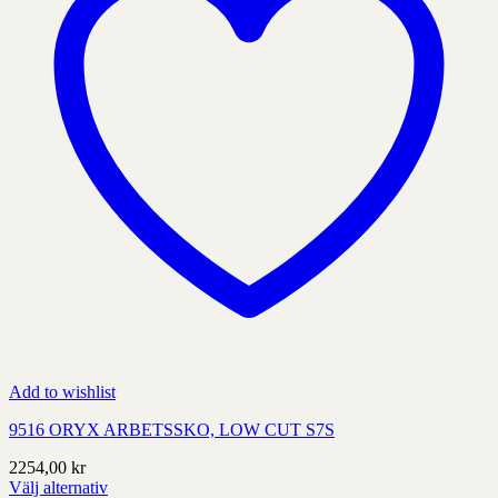
Add to wishlist
9516 ORYX ARBETSSKO, LOW CUT S7S
2254,00
kr
Välj alternativ