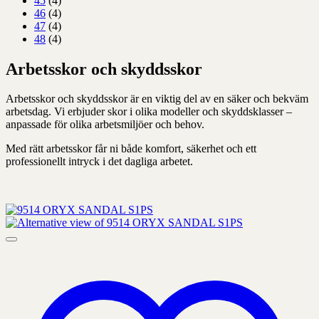
45
(4)
46
(4)
47
(4)
48
(4)
Arbetsskor och skyddsskor
Arbetsskor och skyddsskor är en viktig del av en säker och bekväm
arbetsdag. Vi erbjuder skor i olika modeller och skyddsklasser –
anpassade för olika arbetsmiljöer och behov.
Med rätt arbetsskor får ni både komfort, säkerhet och ett
professionellt intryck i det dagliga arbetet.