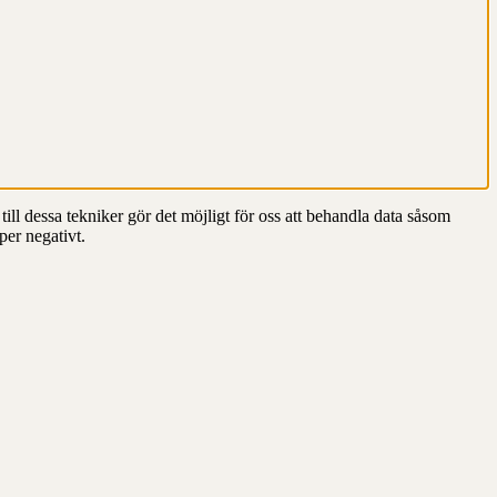
till dessa tekniker gör det möjligt för oss att behandla data såsom
per negativt.