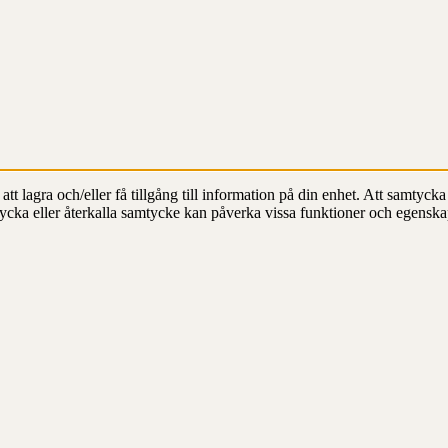
t lagra och/eller få tillgång till information på din enhet. Att samtycka 
ycka eller återkalla samtycke kan påverka vissa funktioner och egenska