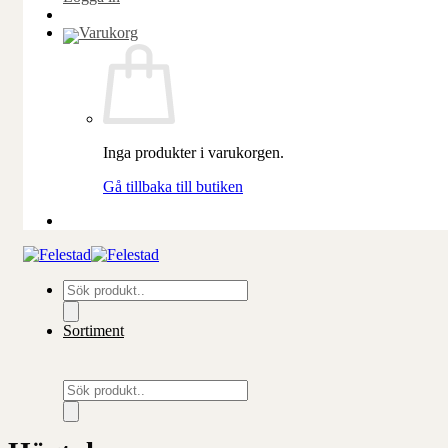
Inga produkter i varukorgen.
Gå tillbaka till butiken
Produktsökning
Sortiment
Produktsökning