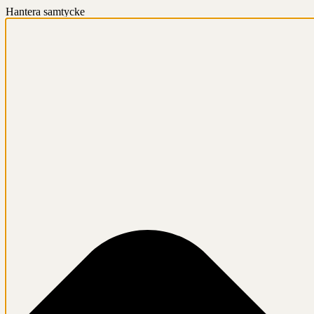
Hantera samtycke