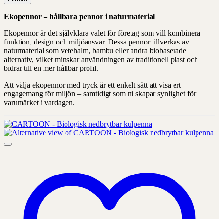
Ekopennor – hållbara pennor i naturmaterial
Ekopennor är det självklara valet för företag som vill kombinera
funktion, design och miljöansvar. Dessa pennor tillverkas av
naturmaterial som vetehalm, bambu eller andra biobaserade
alternativ, vilket minskar användningen av traditionell plast och
bidrar till en mer hållbar profil.
Att välja ekopennor med tryck är ett enkelt sätt att visa ert
engagemang för miljön – samtidigt som ni skapar synlighet för
varumärket i vardagen.