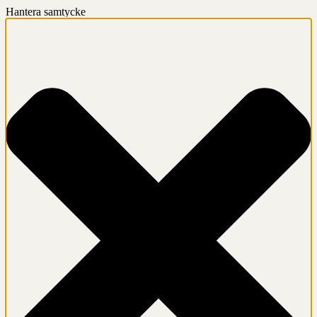
Hantera samtycke