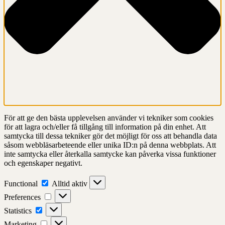
För att ge den bästa upplevelsen använder vi tekniker som cookies
för att lagra och/eller få tillgång till information på din enhet. Att
samtycka till dessa tekniker gör det möjligt för oss att behandla data
såsom webbläsarbeteende eller unika ID:n på denna webbplats. Att
inte samtycka eller återkalla samtycke kan påverka vissa funktioner
och egenskaper negativt.
Functional
Functional
Alltid aktiv
Preferences
Preferences
Statistics
Statistics
Marketing
Marketing