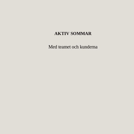
AKTIV SOMMAR
Med teamet och kunderna