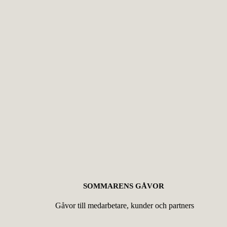
SOMMARENS GÅVOR
Gåvor till medarbetare, kunder och partners