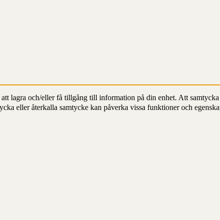
t lagra och/eller få tillgång till information på din enhet. Att samtycka 
ycka eller återkalla samtycke kan påverka vissa funktioner och egenska