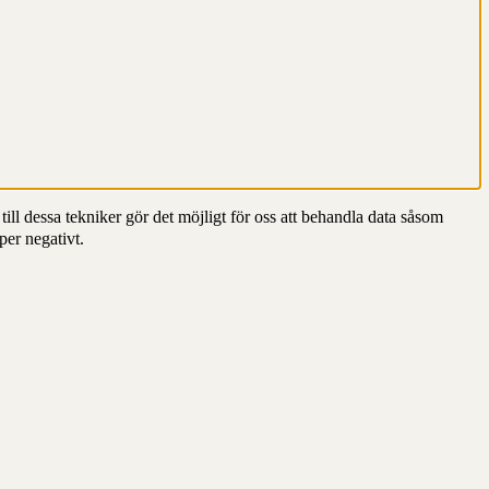
till dessa tekniker gör det möjligt för oss att behandla data såsom
per negativt.