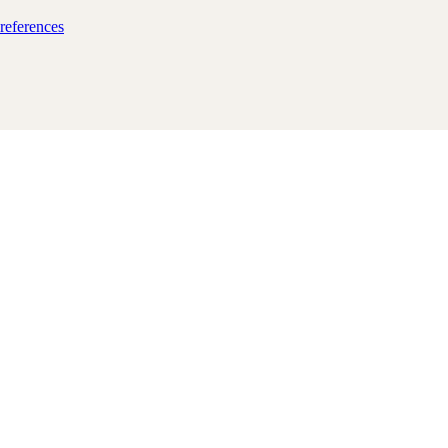
references