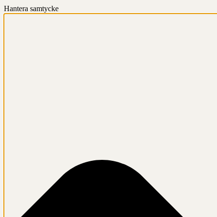
Hantera samtycke