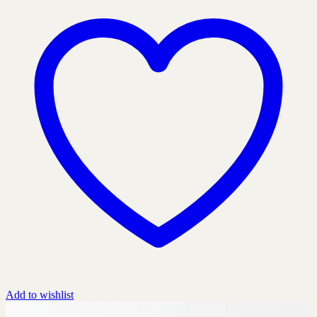
Add to wishlist