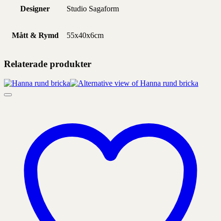
Designer
Studio Sagaform
Mått & Rymd
55x40x6cm
Relaterade produkter