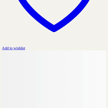
Add to wishlist