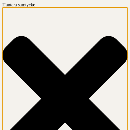
Hantera samtycke