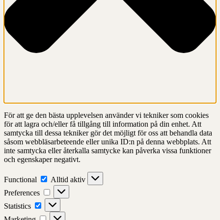
För att ge den bästa upplevelsen använder vi tekniker som cookies
för att lagra och/eller få tillgång till information på din enhet. Att
samtycka till dessa tekniker gör det möjligt för oss att behandla data
såsom webbläsarbeteende eller unika ID:n på denna webbplats. Att
inte samtycka eller återkalla samtycke kan påverka vissa funktioner
och egenskaper negativt.
Functional
Functional
Alltid aktiv
Preferences
Preferences
Statistics
Statistics
Marketing
Marketing