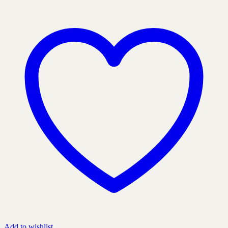
Add to wishlist