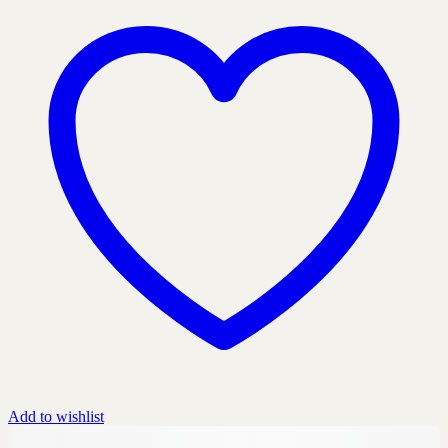
Add to wishlist