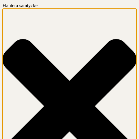
Hantera samtycke