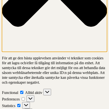
För att ge den bästa upplevelsen använder vi tekniker som cookies
för att lagra och/eller få tillgång till information på din enhet. Att
samtycka till dessa tekniker gör det möjligt för oss att behandla data
såsom webbläsarbeteende eller unika ID:n på denna webbplats. Att
inte samtycka eller återkalla samtycke kan påverka vissa funktioner
och egenskaper negativt.
Functional
Functional
Alltid aktiv
Preferences
Preferences
Statistics
Statistics