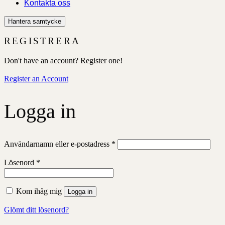
Kontakta oss
Hantera samtycke
REGISTRERA
Don't have an account? Register one!
Register an Account
Logga in
Obligatoriskt
Användarnamn eller e-postadress
*
Obligatoriskt
Lösenord
*
Kom ihåg mig
Logga in
Glömt ditt lösenord?