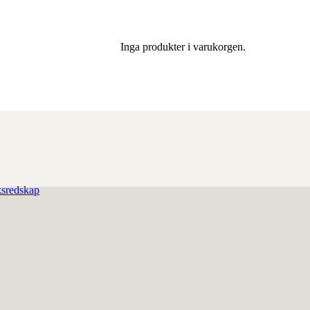
Inga produkter i varukorgen.
sredskap