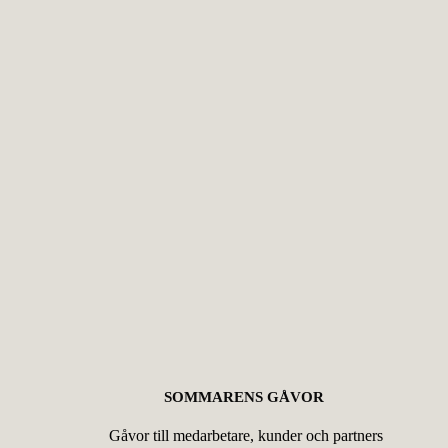
SOMMARENS GÅVOR
Gåvor till medarbetare, kunder och partners