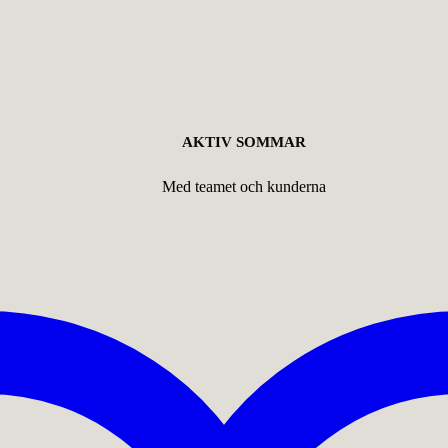
AKTIV SOMMAR
Med teamet och kunderna