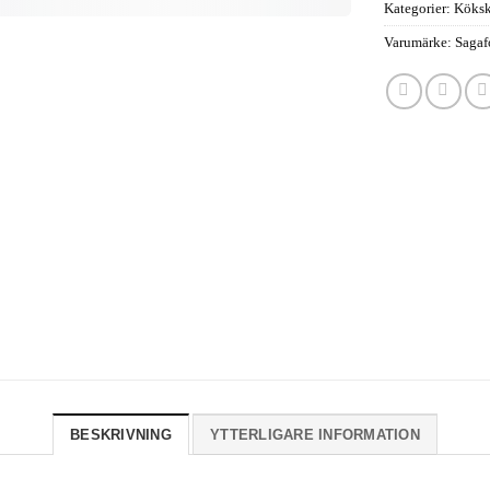
Kategorier:
Köksk
Varumärke:
Sagaf
BESKRIVNING
YTTERLIGARE INFORMATION