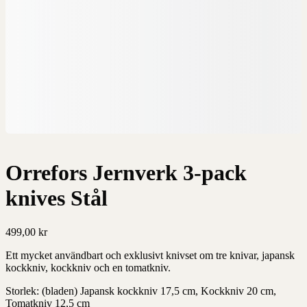
Orrefors Jernverk 3-pack
knives Stål
499,00
kr
Ett mycket användbart och exklusivt knivset om tre knivar, japansk
kockkniv, kockkniv och en tomatkniv.
Storlek: (bladen) Japansk kockkniv 17,5 cm, Kockkniv 20 cm,
Tomatkniv 12,5 cm