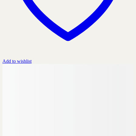
Add to wishlist