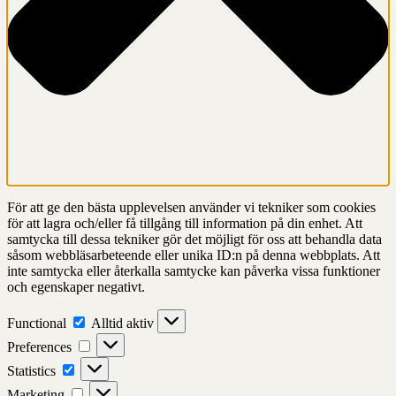
För att ge den bästa upplevelsen använder vi tekniker som cookies
för att lagra och/eller få tillgång till information på din enhet. Att
samtycka till dessa tekniker gör det möjligt för oss att behandla data
såsom webbläsarbeteende eller unika ID:n på denna webbplats. Att
inte samtycka eller återkalla samtycke kan påverka vissa funktioner
och egenskaper negativt.
Functional
Functional
Alltid aktiv
Preferences
Preferences
Statistics
Statistics
Marketing
Marketing