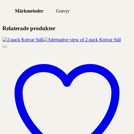
Märkmetoder
Gravyr
Relaterade produkter