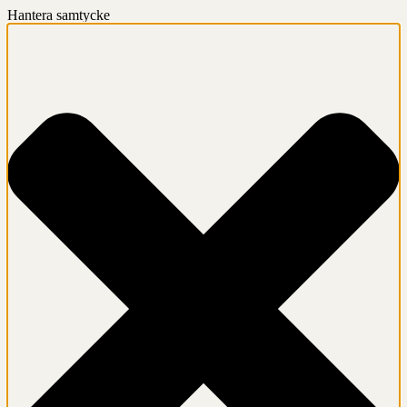
Hantera samtycke