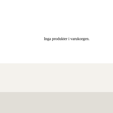
Inga produkter i varukorgen.