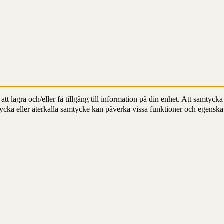
t lagra och/eller få tillgång till information på din enhet. Att samtycka 
ycka eller återkalla samtycke kan påverka vissa funktioner och egenska