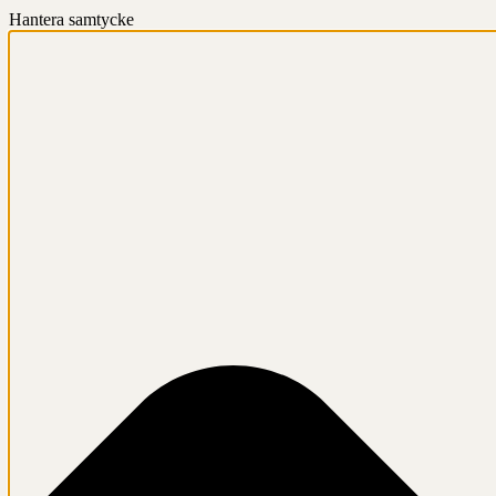
Hantera samtycke