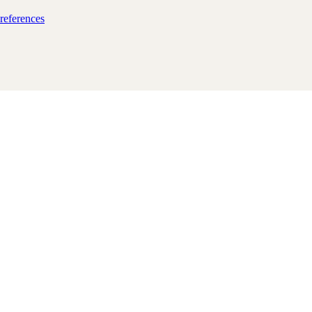
references