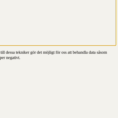
till dessa tekniker gör det möjligt för oss att behandla data såsom
per negativt.