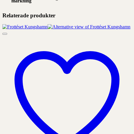
märkning
Relaterade produkter