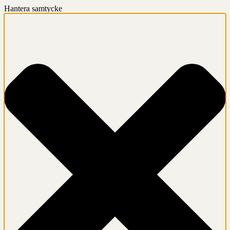
Hantera samtycke