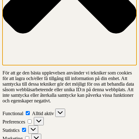
För att ge den bästa upplevelsen använder vi tekniker som cookies
för att lagra och/eller få tillgång till information på din enhet. Att
samtycka till dessa tekniker gör det möjligt för oss att behandla data
såsom webbläsarbeteende eller unika ID:n på denna webbplats. Att
inte samtycka eller återkalla samtycke kan påverka vissa funktioner
och egenskaper negativt.
Functional
Functional
Alltid aktiv
Preferences
Preferences
Statistics
Statistics
Marketing
Marketing