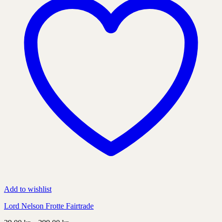
Add to wishlist
Lord Nelson Frotte Fairtrade