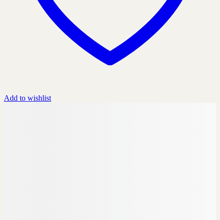
Add to wishlist