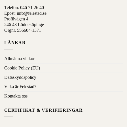
Telefon:
046 71 26 40
Epost:
info@felestad.se
Profilvägen 4
246 43 Löddeköpinge
Orgnr. 556604-1371
LÄNKAR
Allmänna villkor
Cookie Policy (EU)
Dataskyddspolicy
Vilka är Felestad?
Kontakta oss
CERTIFIKAT & VERIFIERINGAR