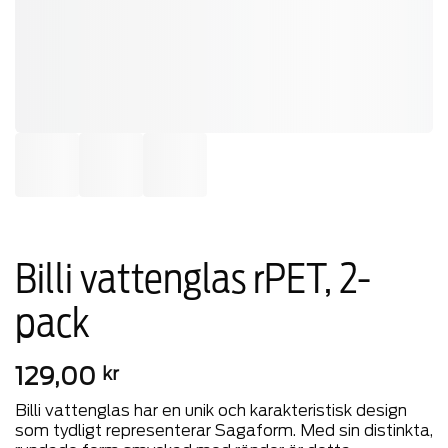
Billi vattenglas rPET, 2-
pack
129,00
kr
Billi vattenglas har en unik och karakteristisk design
som tydligt representerar Sagaform. Med sin distinkta,