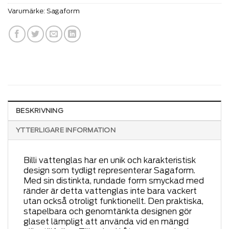
Varumärke:
Sagaform
BESKRIVNING
YTTERLIGARE INFORMATION
Billi vattenglas har en unik och karakteristisk
design som tydligt representerar Sagaform.
Med sin distinkta, rundade form smyckad med
ränder är detta vattenglas inte bara vackert
utan också otroligt funktionellt. Den praktiska,
stapelbara och genomtänkta designen gör
glaset lämpligt att använda vid en mängd