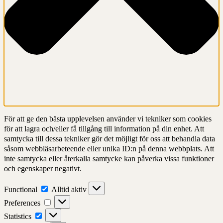
För att ge den bästa upplevelsen använder vi tekniker som cookies
för att lagra och/eller få tillgång till information på din enhet. Att
samtycka till dessa tekniker gör det möjligt för oss att behandla data
såsom webbläsarbeteende eller unika ID:n på denna webbplats. Att
inte samtycka eller återkalla samtycke kan påverka vissa funktioner
och egenskaper negativt.
Functional
Functional
Alltid aktiv
Preferences
Preferences
Statistics
Statistics