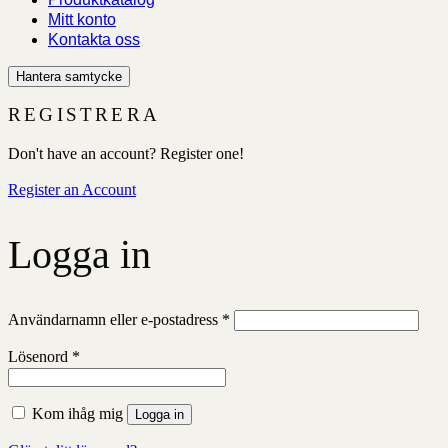
Mitt konto
Kontakta oss
Hantera samtycke
REGISTRERA
Don't have an account? Register one!
Register an Account
Logga in
Obligatoriskt
Användarnamn eller e-postadress
*
Obligatoriskt
Lösenord
*
Kom ihåg mig
Logga in