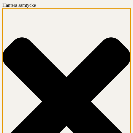
Hantera samtycke