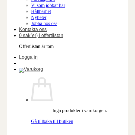
Vi som jobbar här
Hållbarhet
Nyheter
Jobba hos oss
Kontakta oss
0 sak(er) i offertlistan
Offertlistan är tom
Logga in
Inga produkter i varukorgen.
Gå tillbaka till butiken