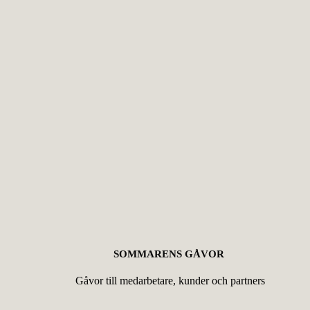
SOMMARENS GÅVOR
Gåvor till medarbetare, kunder och partners