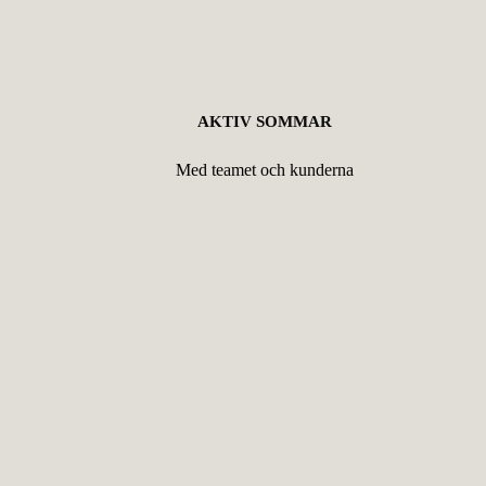
AKTIV SOMMAR
Med teamet och kunderna