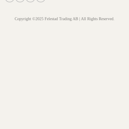
Copyright ©2025 Felestad Trading AB | All Rights Reserved.