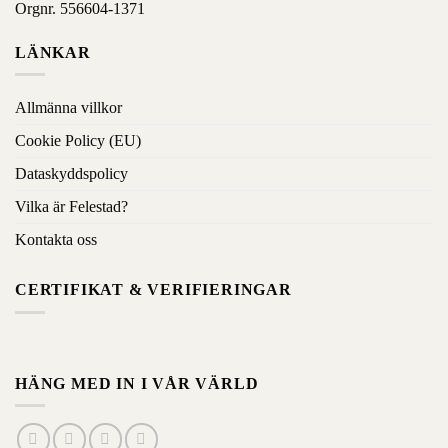
Orgnr. 556604-1371
LÄNKAR
Allmänna villkor
Cookie Policy (EU)
Dataskyddspolicy
Vilka är Felestad?
Kontakta oss
CERTIFIKAT & VERIFIERINGAR
HÄNG MED IN I VÅR VÄRLD