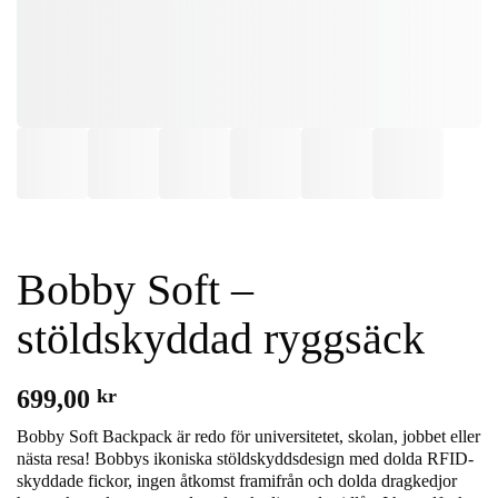
Bobby Soft –
stöldskyddad ryggsäck
699,00
kr
Bobby Soft Backpack är redo för universitetet, skolan, jobbet eller
nästa resa! Bobbys ikoniska stöldskyddsdesign med dolda RFID-
skyddade fickor, ingen åtkomst framifrån och dolda dragkedjor