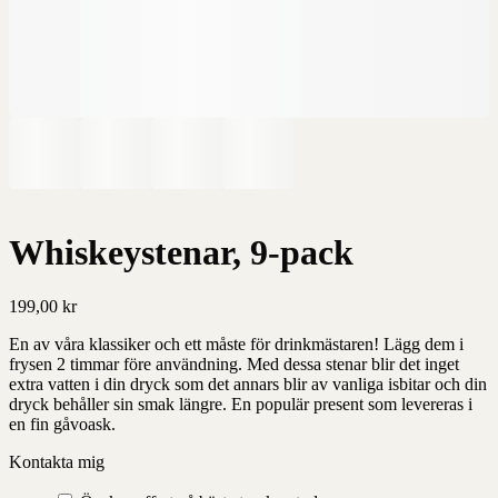
Whiskeystenar, 9-pack
199,00
kr
En av våra klassiker och ett måste för drinkmästaren! Lägg dem i
frysen 2 timmar före användning. Med dessa stenar blir det inget
extra vatten i din dryck som det annars blir av vanliga isbitar och din
dryck behåller sin smak längre. En populär present som levereras i
en fin gåvoask.
Kontakta mig