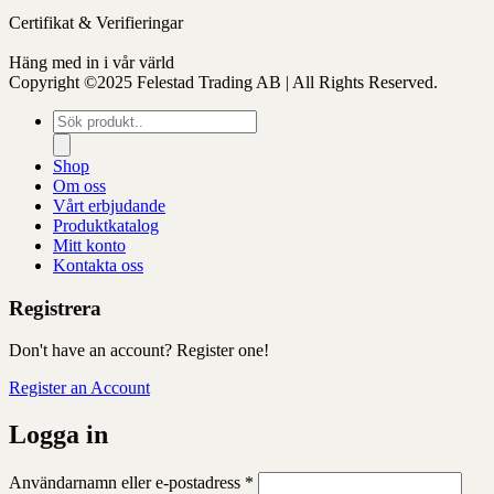
Certifikat & Verifieringar
Häng med in i vår värld
Copyright ©2025 Felestad Trading AB | All Rights Reserved.
Produktsökning
Shop
Om oss
Vårt erbjudande
Produktkatalog
Mitt konto
Kontakta oss
Registrera
Don't have an account? Register one!
Register an Account
Logga in
Obligatoriskt
Användarnamn eller e-postadress
*