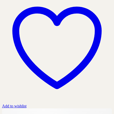
Add to wishlist