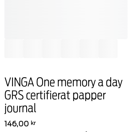
VINGA One memory a day
GRS certifierat papper
journal
146,00
kr