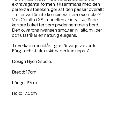
extravaganta formen, tillsammans med den
perfekta storleken, gör att den passar överallt
– eller varför inte kombinera flera exemplar?
Vas Corallo i XS-modellen är idealisk för de
kortare buketter som pryder hemmets bord.
Den olivgröna nyansen smälter in i alla miljöer
och utstrålar en naturlig elegans.
Tillverkad i munblåst glas är varje vas unik.
Färg- och strukturskillnader kan uppstå
Design Byon Studio.
Bredd: 17cm
Längd: 19cm
Höjd: 17.5cm