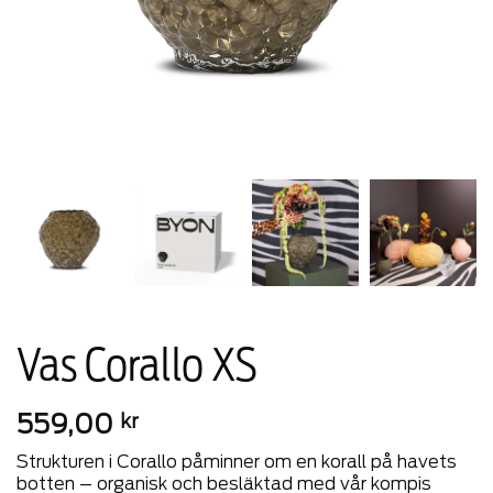
Vas Corallo XS
559,00
kr
Strukturen i Corallo påminner om en korall på havets
botten – organisk och besläktad med vår kompis