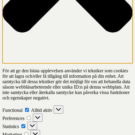
För att ge den bästa upplevelsen använder vi tekniker som cookies
för att lagra och/eller få tillgång till information på din enhet. Att
samtycka till dessa tekniker gör det möjligt för oss att behandla data
såsom webbläsarbeteende eller unika ID:n på denna webbplats. Att
inte samtycka eller återkalla samtycke kan påverka vissa funktioner
och egenskaper negativt.
Functional
Functional
Alltid aktiv
Preferences
Preferences
Statistics
Statistics
Marketing
Marketing