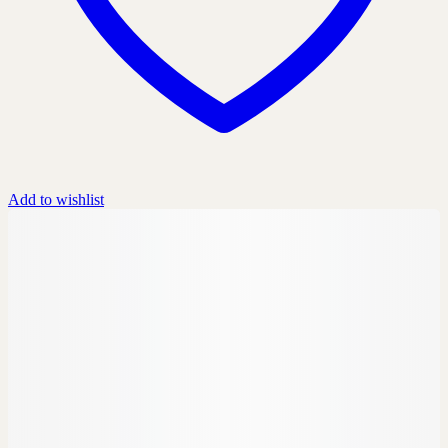
Add to wishlist