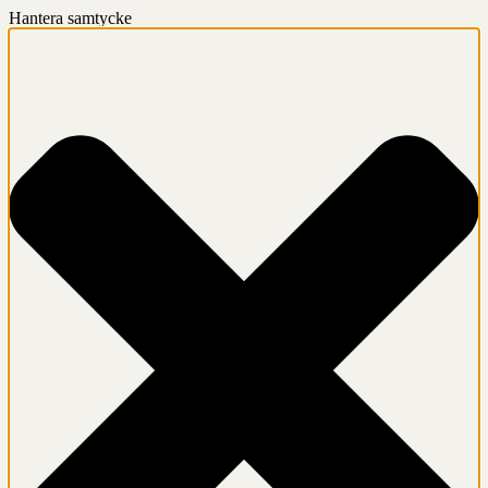
Hantera samtycke