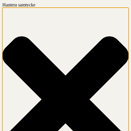
Hantera samtycke