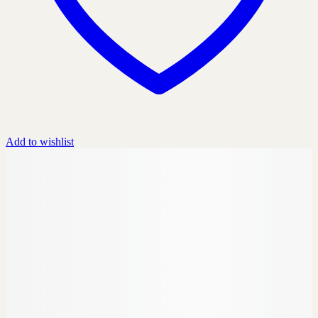
Add to wishlist