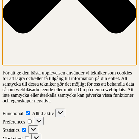
För att ge den bästa upplevelsen använder vi tekniker som cookies
för att lagra och/eller få tillgång till information på din enhet. Att
samtycka till dessa tekniker gör det möjligt för oss att behandla data
såsom webbläsarbeteende eller unika ID:n på denna webbplats. Att
inte samtycka eller återkalla samtycke kan påverka vissa funktioner
och egenskaper negativt.
Functional
Functional
Alltid aktiv
Preferences
Preferences
Statistics
Statistics
Marketing
Marketing