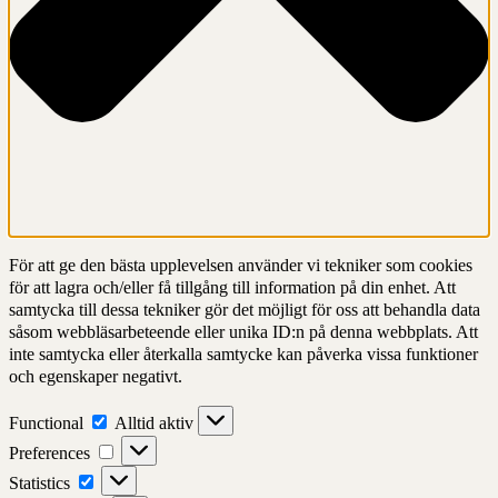
För att ge den bästa upplevelsen använder vi tekniker som cookies
för att lagra och/eller få tillgång till information på din enhet. Att
samtycka till dessa tekniker gör det möjligt för oss att behandla data
såsom webbläsarbeteende eller unika ID:n på denna webbplats. Att
inte samtycka eller återkalla samtycke kan påverka vissa funktioner
och egenskaper negativt.
Functional
Functional
Alltid aktiv
Preferences
Preferences
Statistics
Statistics