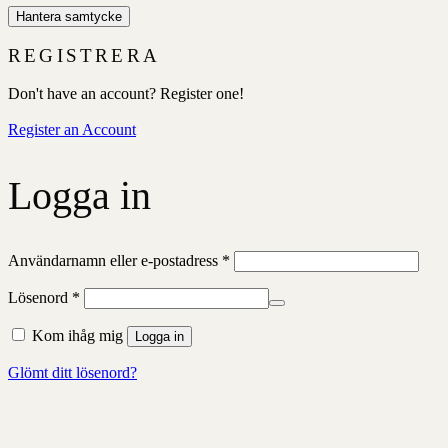
Hantera samtycke
REGISTRERA
Don't have an account? Register one!
Register an Account
Logga in
Obligatoriskt
Användarnamn eller e-postadress
*
Obligatoriskt
Lösenord
*
Kom ihåg mig
Logga in
Glömt ditt lösenord?