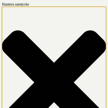
Hantera samtycke