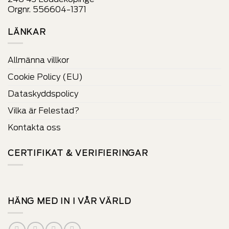
Orgnr. 556604-1371
LÄNKAR
Allmänna villkor
Cookie Policy (EU)
Dataskyddspolicy
Vilka är Felestad?
Kontakta oss
CERTIFIKAT & VERIFIERINGAR
HÄNG MED IN I VÅR VÄRLD