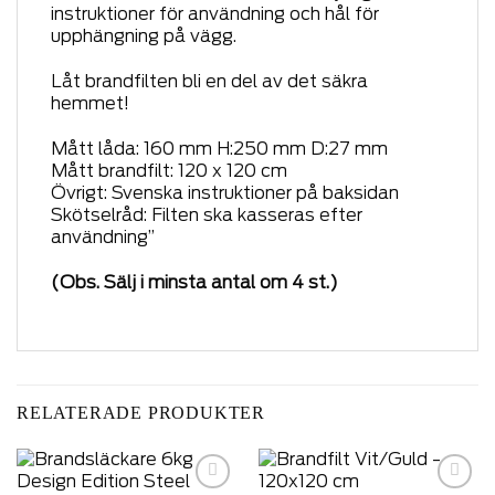
instruktioner för användning och hål för
upphängning på vägg.
Låt brandfilten bli en del av det säkra
hemmet!
Mått låda: 160 mm H:250 mm D:27 mm
Mått brandfilt: 120 x 120 cm
Övrigt: Svenska instruktioner på baksidan
Skötselråd: Filten ska kasseras efter
användning”
(Obs. Sälj i minsta antal om 4 st.)
RELATERADE PRODUKTER