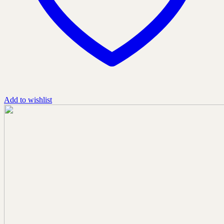
Add to wishlist