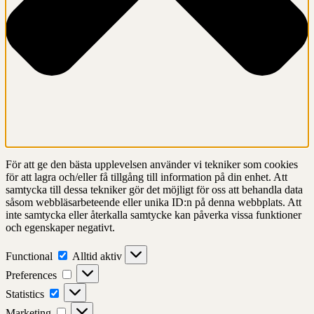
För att ge den bästa upplevelsen använder vi tekniker som cookies
för att lagra och/eller få tillgång till information på din enhet. Att
samtycka till dessa tekniker gör det möjligt för oss att behandla data
såsom webbläsarbeteende eller unika ID:n på denna webbplats. Att
inte samtycka eller återkalla samtycke kan påverka vissa funktioner
och egenskaper negativt.
Functional
Functional
Alltid aktiv
Preferences
Preferences
Statistics
Statistics
Marketing
Marketing