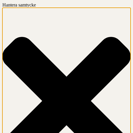
Hantera samtycke