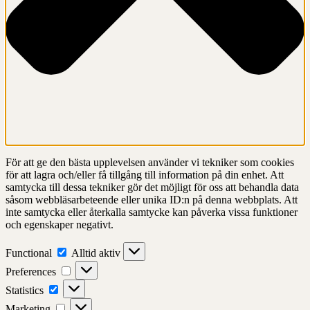
För att ge den bästa upplevelsen använder vi tekniker som cookies
för att lagra och/eller få tillgång till information på din enhet. Att
samtycka till dessa tekniker gör det möjligt för oss att behandla data
såsom webbläsarbeteende eller unika ID:n på denna webbplats. Att
inte samtycka eller återkalla samtycke kan påverka vissa funktioner
och egenskaper negativt.
Functional
Functional
Alltid aktiv
Preferences
Preferences
Statistics
Statistics
Marketing
Marketing