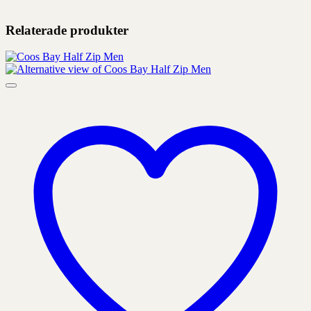
Relaterade produkter