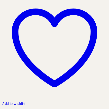
Add to wishlist