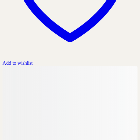
Add to wishlist