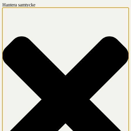
Hantera samtycke