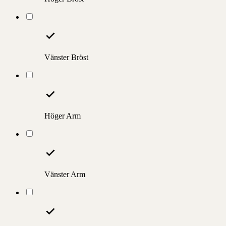
Vänster Bröst
Höger Arm
Vänster Arm