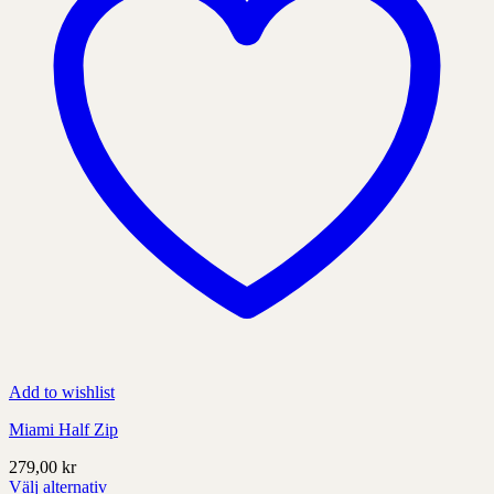
Add to wishlist
Miami Half Zip
279,00
kr
Välj alternativ