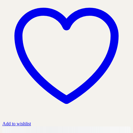
Add to wishlist