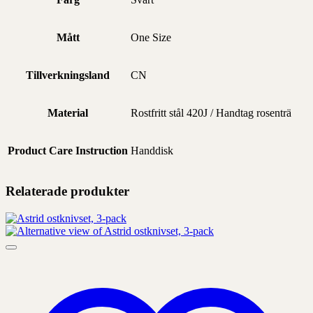
Mått
One Size
Tillverkningsland
CN
Material
Rostfritt stål 420J / Handtag rosenträ
Product Care Instruction
Handdisk
Relaterade produkter