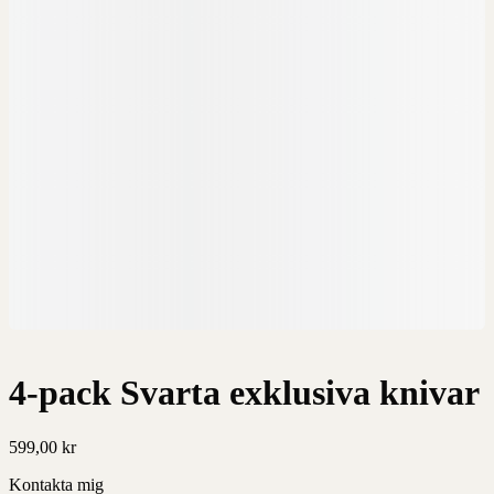
4-pack Svarta exklusiva knivar
599,00
kr
Kontakta mig