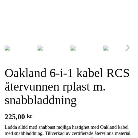
Oakland 6-i-1 kabel RCS
återvunnen rplast m.
snabbladdning
225,00
kr
Ladda alltid med snabbast möjliga hastighet med Oakland kabel
med snabbladdning. Tillverkad av certifierade återvunna material.