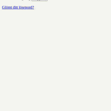
Glömt ditt lösenord?