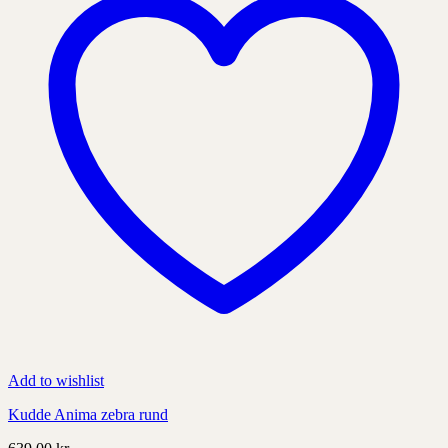
Add to wishlist
Kudde Anima zebra rund