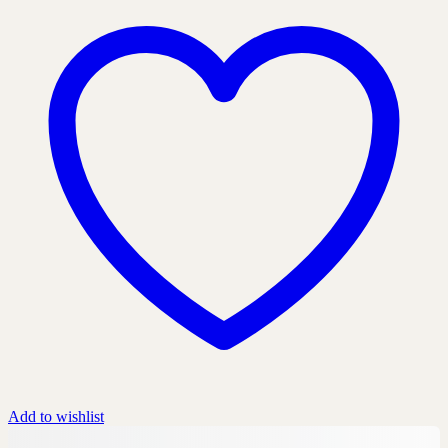
Add to wishlist