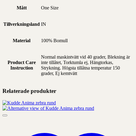
Mått
One Size
Tillverkningsland
IN
Material
100% Bomull
Normal maskintvätt vid 40 grader, Blekning är
Product Care
inte tillåtet, Torktumla ej, Hängtorkas,
Instruction
Strykning. Högsta tillåtna temperatur 150
grader, Ej kemtvätt
Relaterade produkter