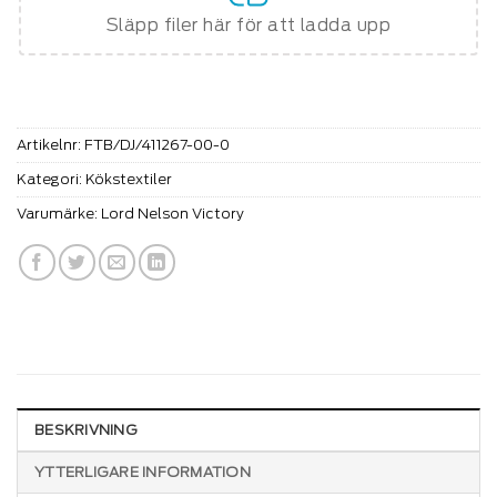
Släpp filer här för att ladda upp
Artikelnr:
FTB/DJ/411267-00-0
Kategori:
Kökstextiler
Varumärke:
Lord Nelson Victory
BESKRIVNING
YTTERLIGARE INFORMATION