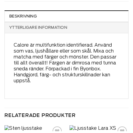
BESKRIVNING
YTTERLIGARE INFORMATION
Calore är multifunktion identifierad. Använd
som vas, ljushållare eller som skål. Mixa och
matcha med färger och mönster. Den passar
till allt överallt! Färgen är dimrosa med tunna
sneda ränder. Förpackad i fin Byonbox.
Handgjord, färg- och strukturskillnader kan
uppstå.
RELATERADE PRODUKTER