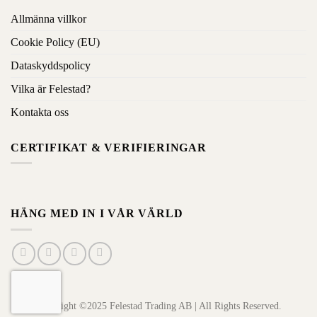
Allmänna villkor
Cookie Policy (EU)
Dataskyddspolicy
Vilka är Felestad?
Kontakta oss
CERTIFIKAT & VERIFIERINGAR
HÄNG MED IN I VÅR VÄRLD
Copyright ©2025 Felestad Trading AB | All Rights Reserved.