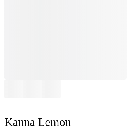
Kanna Lemon