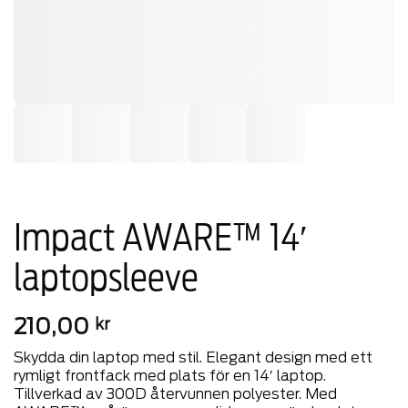
Impact AWARE™ 14′
laptopsleeve
210,00
kr
Skydda din laptop med stil. Elegant design med ett
rymligt frontfack med plats för en 14′ laptop.
Tillverkad av 300D återvunnen polyester. Med