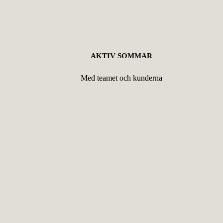
AKTIV SOMMAR
Med teamet och kunderna