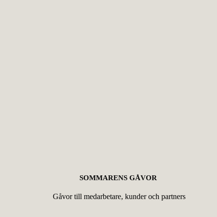
SOMMARENS GÅVOR
Gåvor till medarbetare, kunder och partners