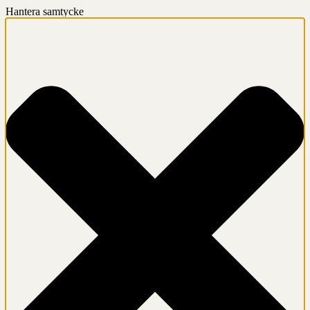
Hantera samtycke