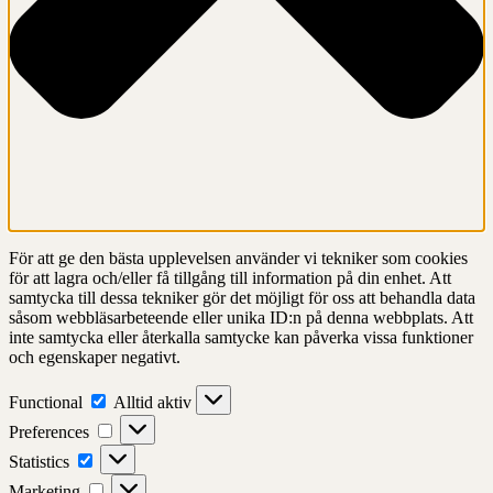
För att ge den bästa upplevelsen använder vi tekniker som cookies
för att lagra och/eller få tillgång till information på din enhet. Att
samtycka till dessa tekniker gör det möjligt för oss att behandla data
såsom webbläsarbeteende eller unika ID:n på denna webbplats. Att
inte samtycka eller återkalla samtycke kan påverka vissa funktioner
och egenskaper negativt.
Functional
Functional
Alltid aktiv
Preferences
Preferences
Statistics
Statistics
Marketing
Marketing