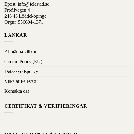
Epost:
info@felestad.se
Profilvägen 4
246 43 Löddeköpinge
Orgnr. 556604-1371
LÄNKAR
Allmänna villkor
Cookie Policy (EU)
Dataskyddspolicy
Vilka är Felestad?
Kontakta oss
CERTIFIKAT & VERIFIERINGAR