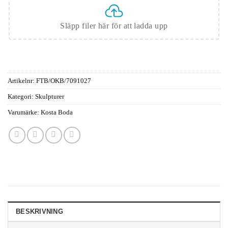
Släpp filer här för att ladda upp
Artikelnr:
FTB/OKB/7091027
Kategori:
Skulpturer
Varumärke:
Kosta Boda
BESKRIVNING