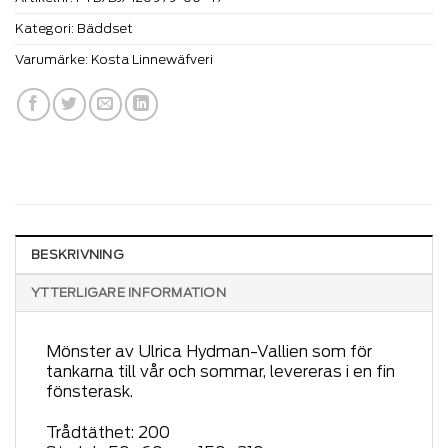
Kategori:
Bäddset
Varumärke:
Kosta Linnewäfveri
BESKRIVNING
YTTERLIGARE INFORMATION
Mönster av Ulrica Hydman-Vallien som för
tankarna till vår och sommar, levereras i en fin
fönsterask.
Trådtäthet: 200